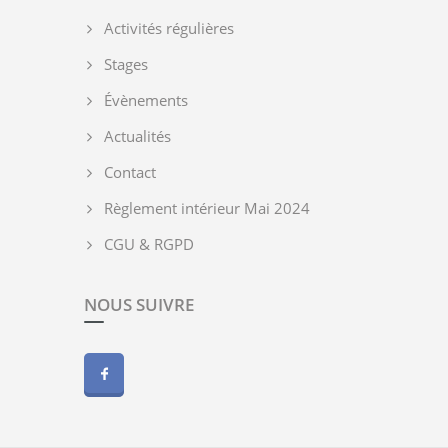
Activités régulières
Stages
Évènements
Actualités
Contact
Règlement intérieur Mai 2024
CGU & RGPD
NOUS SUIVRE