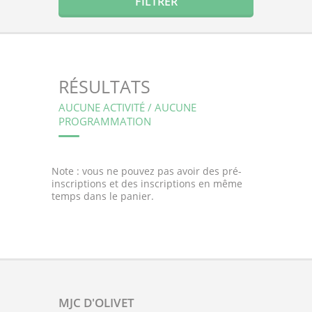
RÉSULTATS
AUCUNE ACTIVITÉ / AUCUNE
PROGRAMMATION
Note : vous ne pouvez pas avoir des pré-
inscriptions et des inscriptions en même
temps dans le panier.
MJC D'OLIVET