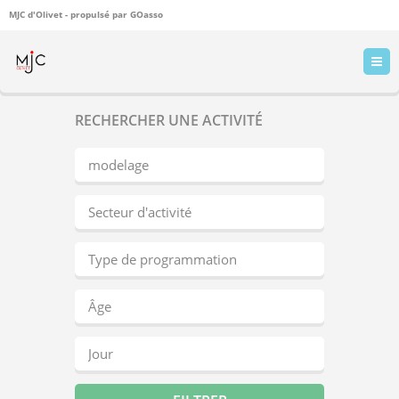
MJC d'Olivet - propulsé par
GOasso
RECHERCHER UNE ACTIVITÉ