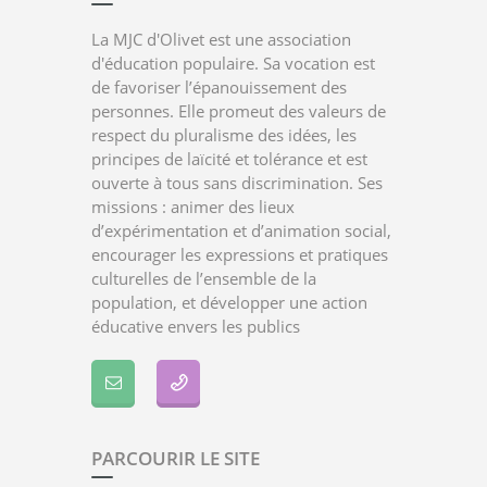
La MJC d'Olivet est une association
d'éducation populaire. Sa vocation est
de favoriser l’épanouissement des
personnes. Elle promeut des valeurs de
respect du pluralisme des idées, les
principes de laïcité et tolérance et est
ouverte à tous sans discrimination. Ses
missions : animer des lieux
d’expérimentation et d’animation social,
encourager les expressions et pratiques
culturelles de l’ensemble de la
population, et développer une action
éducative envers les publics
PARCOURIR LE SITE